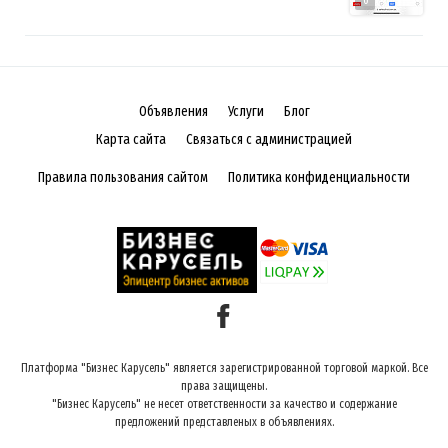
Объявления
Услуги
Блог
Карта сайта
Связаться с администрацией
Правила пользования сайтом
Политика конфиденциальности
Платформа "Бизнес Карусель" является зарегистрированной торговой маркой. Все
права защищены.
"Бизнес Карусель" не несет ответственности за качество и содержание
предложений представленых в объявлениях.