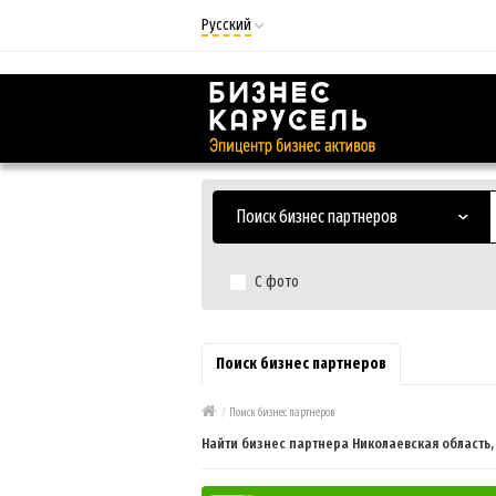
Русский
Русский
Українська
Поиск бизнес партнеров
С фото
Поиск бизнес партнеров
/
Поиск бизнес партнеров
Найти бизнес партнера Николаевская область,