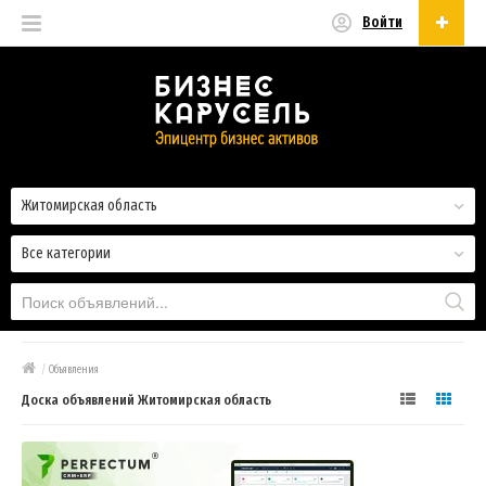
Войти
Русский
Русский
Українська
Житомирская область
Все категории
/
Объявления
Доска объявлений Житомирская область