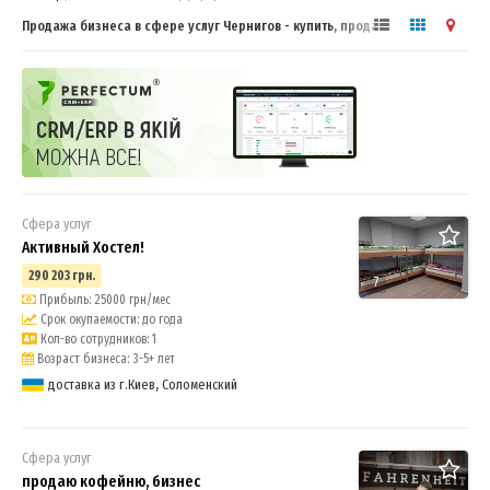
Продажа бизнеса в сфере услуг Чернигов - купить, продать готовый
бизнес
Сфера услуг
Активный Хостел!
290 203 грн.
7
Прибыль: 25000 грн/мес
Срок окупаемости: до года
Кол-во сотрудников: 1
Возраст бизнеса: 3-5+ лет
доставка из г.Киев, Соломенский
Сфера услуг
продаю кофейню, бизнес