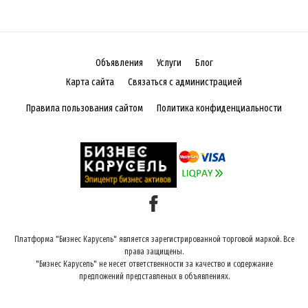
Объявления
Услуги
Блог
Карта сайта
Связаться с администрацией
Правила пользования сайтом
Политика конфиденциальности
Платформа "Бизнес Карусель" является зарегистрированной торговой маркой. Все
права защищены.
"Бизнес Карусель" не несет ответственности за качество и содержание
предложений представленых в объявлениях.