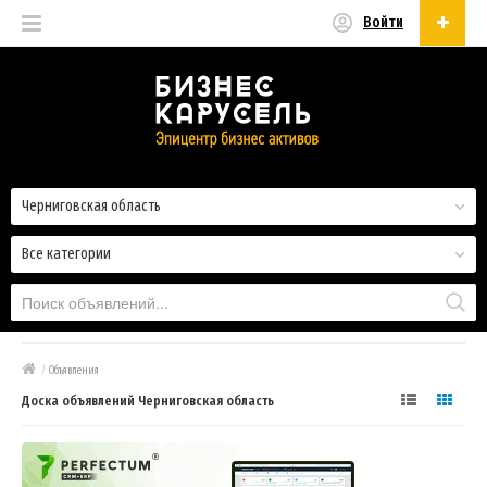
Войти
Русский
Русский
Українська
Черниговская область
Все категории
/
Объявления
Доска объявлений Черниговская область