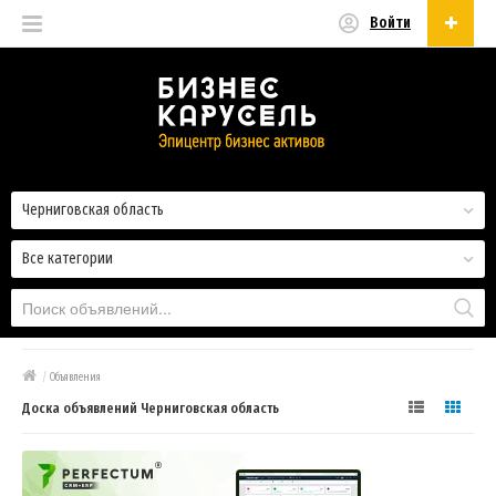
Войти
Русский
Русский
Українська
Черниговская область
Все категории
/
Объявления
Доска объявлений Черниговская область