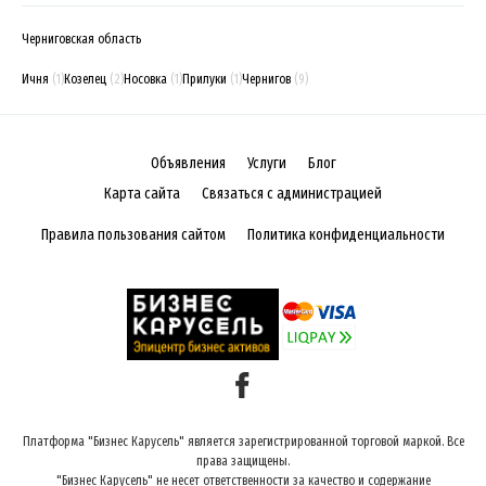
Черниговская область
Ичня
(1)
Козелец
(2)
Носовка
(1)
Прилуки
(1)
Чернигов
(9)
Объявления
Услуги
Блог
Карта сайта
Связаться с администрацией
Правила пользования сайтом
Политика конфиденциальности
Платформа "Бизнес Карусель" является зарегистрированной торговой маркой. Все
права защищены.
"Бизнес Карусель" не несет ответственности за качество и содержание