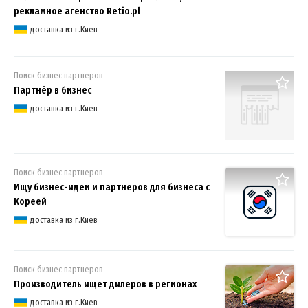
рекламное агенство Retio.pl
доставка из г.Киев
Поиск бизнес партнеров
Партнёр в бизнес
доставка из г.Киев
Поиск бизнес партнеров
Ищу бизнес-идеи и партнеров для бизнеса с
Кореей
доставка из г.Киев
Поиск бизнес партнеров
Производитель ищет дилеров в регионах
доставка из г.Киев