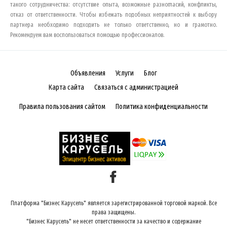
такого сотрудничества: отсутствие опыта, возможные разногласий, конфликты,
отказ от ответственности. Чтобы избежать подобных неприятностей к выбору
партнера необходимо подходить не только ответственно, но и грамотно.
Рекомендуем вам воспользоваться помощью профессионалов.
Объявления
Услуги
Блог
Карта сайта
Связаться с администрацией
Правила пользования сайтом
Политика конфиденциальности
Платформа "Бизнес Карусель" является зарегистрированной торговой маркой. Все
права защищены.
"Бизнес Карусель" не несет ответственности за качество и содержание