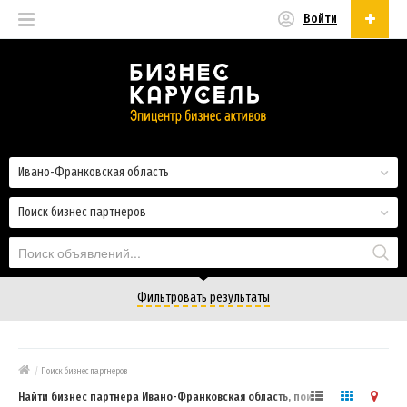
Войти
Русский
Русский
Українська
Ивано-Франковская область
Поиск бизнес партнеров
Фильтровать результаты
/
Поиск бизнес партнеров
Найти бизнес партнера Ивано-Франковская область, поиск бизнес