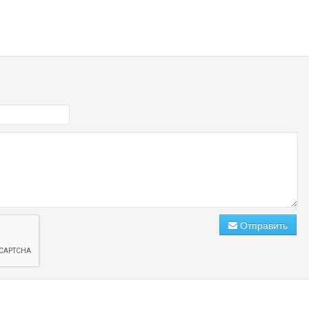
Отправить