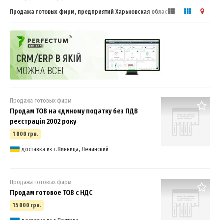
Продажа готовых фирм, предприятий Харьковская область, ООО, НДС
Продажа готовых фирм
Продам ТОВ на єдиному податку без ПДВ
реєстрація 2002 року
1 000 грн.
доставка из г.Винница, Ленинский
Продажа готовых фирм
Продам готовое ТОВ с НДС
15 000 грн.