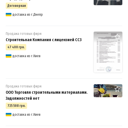
Договорная
доставка из г.Днепр
Продажа готовых фирм
Строительная Компания с лицензией СС3
47 400 грн.
доставка из г.Киев
Продажа готовых фирм
ООО Торговля строительными материалами.
Задолжностей нет
725 508 грн.
доставка из г.Киев