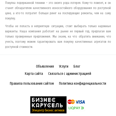
Покупка подержанной техники – это своего рода лотерея. Кому-то повезет, и он
станет обладателем качественного износостойкого оборудования по доступной
цене, а кто-то потратит больше денег на последующие ремонты, чем на саму
покупку.
Чтобы не попасть в неприятную ситуацию, стоит выбирать только надежные
варианты. Наша компания работает на рынке не первый год, предлагая вам
только проверенные предложения. Мы знаем, на что обратить внимание, что
учесть, поэтому можем гарантировать вам покупку качественных агрегатов по
доступной стоимости.
Объявления
Услуги
Блог
Карта сайта
Связаться с администрацией
Правила пользования сайтом
Политика конфиденциальности