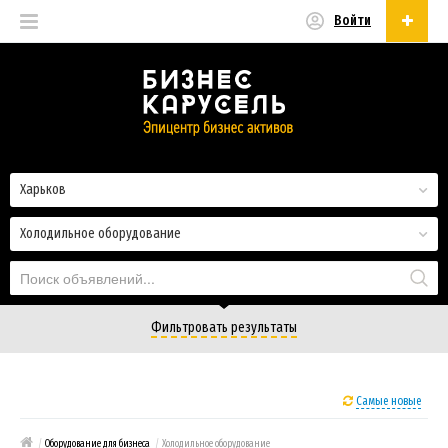
Войти
Русский
Русский
Українська
Харьков
Холодильное оборудование
Фильтровать результаты
Самые новые
/
Оборудование для бизнеса
/
Холодильное оборудование