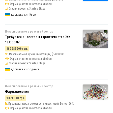
Форма участия инвестора: Любая
Стадия проекта: Startup Stage
доставка из г.Киев
Инвестирование в реальный сектор
Требуется инвестор в строительство ЖК
133000м2
2
169 285 200 грн.
Максимальная сумма инвестиций, $: 7000000
Форма участия инвестора: Любая
Стадия проекта: Startup Stage
доставка из г.Одесса
Инвестирование в реальный сектор
Фармакология
1 871 800 грн.
Предполагаемая доходность инвестиций: Более 100%
Форма участия инвестора: Любая