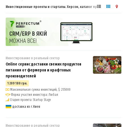
Инвестиционные проекты и стартапы. Херсон, каталог предложений
Инвестирование в реальный сектор
Online сервис доставки свежих продуктов
питания от фермеров и крафтовых
производителей
1 209 180 грн.
Максимальная сумма инвестиций, $: 255000
Форма участия инвестора: Любая
Стадия проекта: Startup Stage
доставка из г.Киев
Инвестирование в реальный сектор