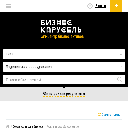
Войти
Русский
Русский
Українська
Киев
Медицинское оборудование
Фильтровать результаты
Самые новые
/
Оборудование для бизнеса
/
Медицинское оборудование