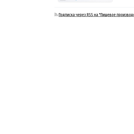
Подписка через RSS на "Пищевое производ