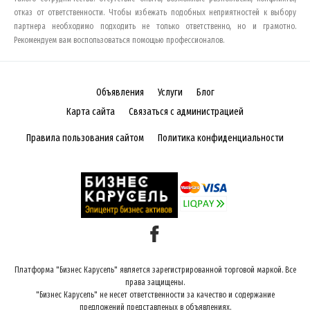
отказ от ответственности. Чтобы избежать подобных неприятностей к выбору
партнера необходимо подходить не только ответственно, но и грамотно.
Рекомендуем вам воспользоваться помощью профессионалов.
Объявления
Услуги
Блог
Карта сайта
Связаться с администрацией
Правила пользования сайтом
Политика конфиденциальности
Платформа "Бизнес Карусель" является зарегистрированной торговой маркой. Все
права защищены.
"Бизнес Карусель" не несет ответственности за качество и содержание
предложений представленых в объявлениях.