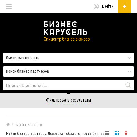
Войти
Русский
Русский
Українська
Львовская область
Поиск бизнес партнеров
Фильтровать результаты
/
Поиск бизнес партнеров
Найти бизнес партнера Львовская область, поиск бизнес партнеров