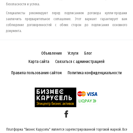
безопасности и успеха.
Специалисты рекомендуют перед подписанием договора купли-продажи
заключить предварительное соглашение. Этот вариант гарантирует вам
соблюдение договоренностей с обеих сторон до подписания основного
документа.
Объявления
Услуги
Блог
Карта сайта
Связаться с администрацией
Правила пользования сайтом
Политика конфиденциальности
Платформа "Бизнес Карусель" является зарегистрированной торговой маркой. Все