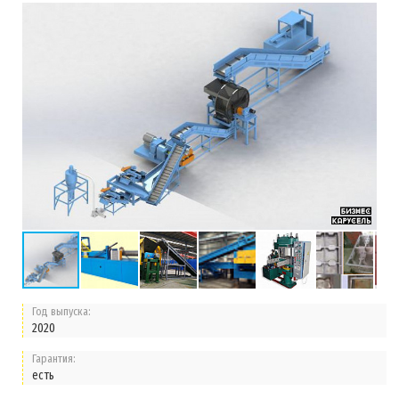
Год выпуска:
2020
Гарантия:
есть