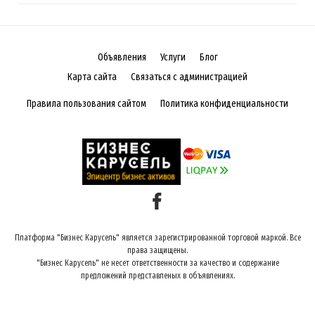
Объявления
Услуги
Блог
Карта сайта
Связаться с администрацией
Правила пользования сайтом
Политика конфиденциальности
Платформа "Бизнес Карусель" является зарегистрированной торговой маркой. Все
права защищены.
"Бизнес Карусель" не несет ответственности за качество и содержание
предложений представленых в объявлениях.