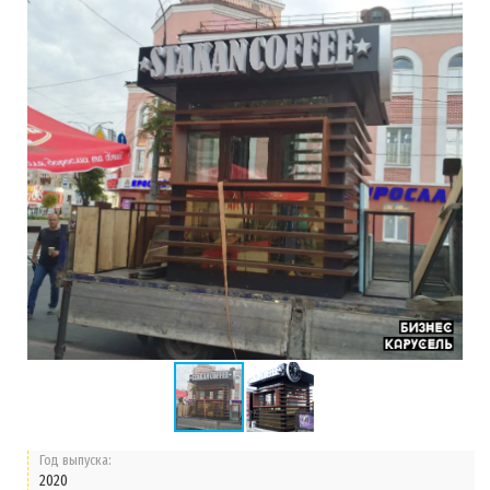
Год выпуска:
2020