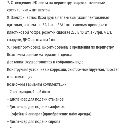
7. Освещение: LED лента по периметру снаружи, точечные
светильники 4 шт. внутри.
8. Электричество: Вход груша папа-мама, укомплектованная
щитовая, автоматы 16А 4 шт., 32А 1 шт., силовая проводка в
пластиковой гофре, розетки силовае 220 В 10 шт. внутри, 4 шт.
снаружи, ДИФ автоматы 1 шт.
9. Транспортировка: Вмонтированные крепления по периметру.
Возможны разные материалы отделки.
Доставка: Осуществляется в собранном виде.
Конструкция устойчива к коррозии, быстро-монтируемая, простая
в эксплуатации.
Возможны варианты комплектации:
- Светодиодный лайтбокс
- Диспенсер для подачи стаканов
- Диспенсер для подачи салфеток
- Кофейный аппарат (приобретение либо аренда)
- Диспенсер для подачи сиропа