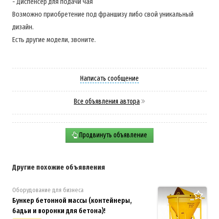
- Диспенсер для подачи чая
Возможно приобретение под франшизу либо свой уникальный
дизайн.
Есть другие модели, звоните.
Написать сообщение
Все объявления автора
Продвинуть объявление
Другие похожие объявления
Оборудование для бизнеса
Бункер бетонной массы (контейнеры,
бадьи и воронки для бетона)!