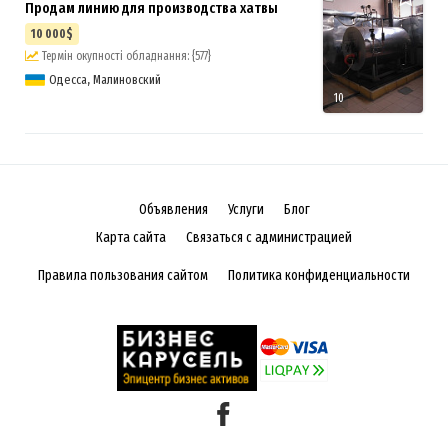
Продам линию для производства хатвы
10 000$
Термін окупності обладнання: {577}
Одесса, Малиновский
10
Объявления
Услуги
Блог
Карта сайта
Связаться с администрацией
Правила пользования сайтом
Политика конфиденциальности