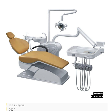
Год выпуска:
2020