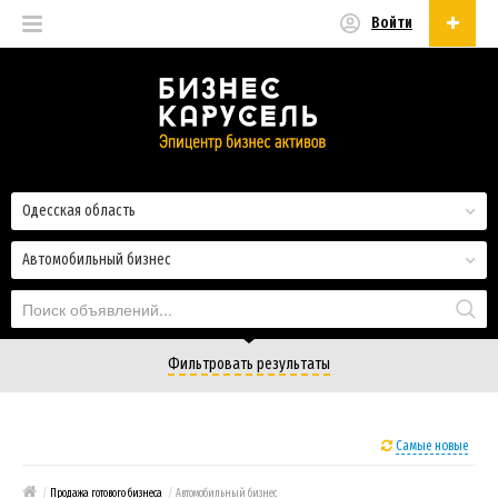
Войти
Русский
Русский
Українська
Одесская область
Автомобильный бизнес
Фильтровать результаты
Самые новые
/
Продажа готового бизнеса
/
Автомобильный бизнес