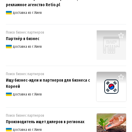
рекламное агенство Retio.pl
доставка из г.Киев
Поиск бизнес партнеров
Партнёр в бизнес
доставка из г.Киев
Поиск бизнес партнеров
Ищу бизнес-идеи и партнеров для бизнеса с
Кореей
доставка из г.Киев
Поиск бизнес партнеров
Производитель ищет дилеров в регионах
доставка из г.Киев