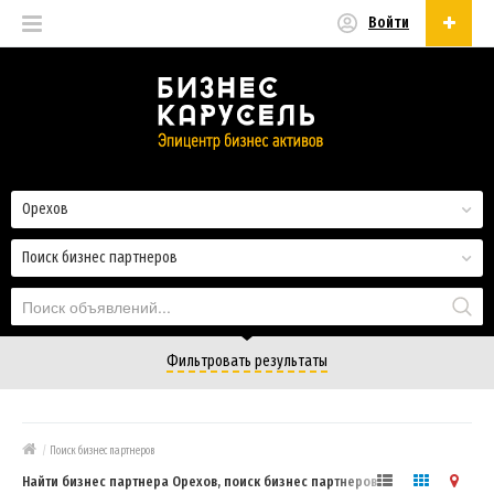
Войти
Русский
Русский
Українська
Орехов
Поиск бизнес партнеров
Фильтровать результаты
/
Поиск бизнес партнеров
Найти бизнес партнера Орехов, поиск бизнес партнеров для