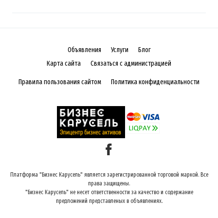
Объявления
Услуги
Блог
Карта сайта
Связаться с администрацией
Правила пользования сайтом
Политика конфиденциальности
Платформа "Бизнес Карусель" является зарегистрированной торговой маркой. Все
права защищены.
"Бизнес Карусель" не несет ответственности за качество и содержание
предложений представленых в объявлениях.