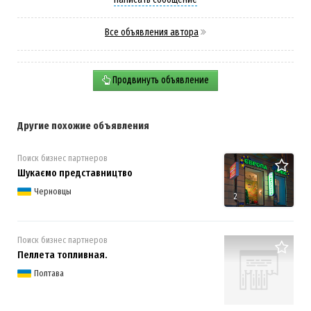
Все объявления автора
Продвинуть объявление
Другие похожие объявления
Поиск бизнес партнеров
Шукаємо представництво
Черновцы
2
Поиск бизнес партнеров
Пеллета топливная.
Полтава