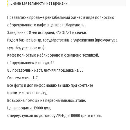
Смена деятельности, нет времени!
Предлагаю к продаже рентабельный бизнес в виде полностью
оборудованного кафе в центре г. Мариуполь.
Заведение с 8-ей историей, РАБОТАЕТ и сейчас!
Рядом бизнес центр, государственные учреждения (прокуратура,
суд, сбу, университет).
Кафе полностью меблировано и оснащено техникой,
оборудованием и посудой.!
80 посадочных мест, летняя площадка на 30.
Система учета 1-С.
Все фото и доп информацию вышлю при контакте
(пишите свою эл почту).
Возможна помощь на первоначальном этапе.
Цена продажи: 19000 дол,
с переуступкой по договору АРЕНДЫ 10000 грн. в месяц.