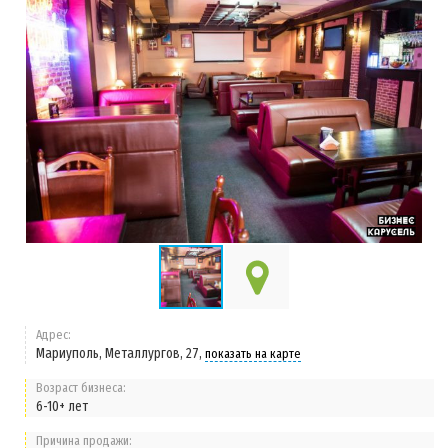
Адрес:
Мариуполь, Металлургов, 27,
показать на карте
Возраст бизнеса:
6-10+ лет
Причина продажи: