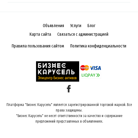
Объявления
Услуги
Блог
Карта сайта
Связаться с администрацией
Правила пользования сайтом
Политика конфиденциальности
Платформа "Бизнес Карусель" является зарегистрированной торговой маркой. Все
права защищены.
"Бизнес Карусель" не несет ответственности за качество и содержание
предложений представленых в объявлениях.