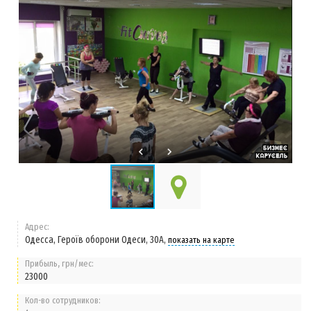
Адрес:
Одесса, Героїв оборони Одеси, 30А,
показать на карте
Прибыль, грн/мес:
23000
Кол-во сотрудников: