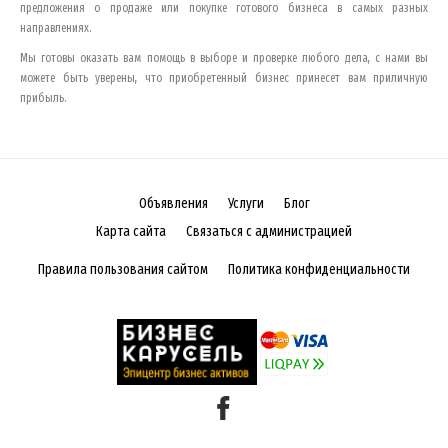
предложения о продаже или покупке готового бизнеса в самых разных
направлениях.
Мы готовы оказать вам помощь в выборе и проверке любого дела, с нами вы
можете быть уверены, что приобретенный бизнес принесет вам приличную
прибыль.
Объявления
Услуги
Блог
Карта сайта
Связаться с администрацией
Правила пользования сайтом
Политика конфиденциальности