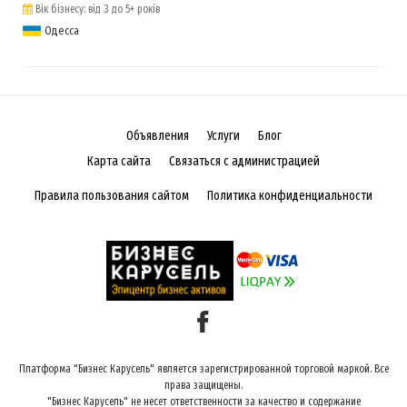
Вік бізнесу: від 3 до 5+ років
Одесса
Объявления
Услуги
Блог
Карта сайта
Связаться с администрацией
Правила пользования сайтом
Политика конфиденциальности
Платформа "Бизнес Карусель" является зарегистрированной торговой маркой. Все
права защищены.
"Бизнес Карусель" не несет ответственности за качество и содержание