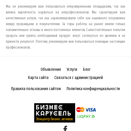
Мы не рекомендуем вам пользоваться непроверенными площадками, так как
велика вероятность нарваться на непрофессионалов. Мы гарантируем вам
качественные услуги, так как зарекомендовали себя как надежного посредника
между продавцами и покупателями. За годы работы на рынке имеем только
положительные отзывы и много постоянных клиентов. Самостоятельные попытки
продать или купить необходимый продукт могут затянуться по времени и не
принести результат. Поэтому рекомендуем вам пользоваться помощью настоящих
профессионалов.
Объявления
Услуги
Блог
Карта сайта
Связаться с администрацией
Правила пользования сайтом
Политика конфиденциальности