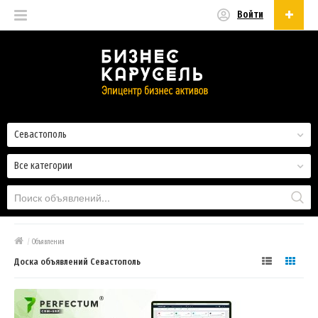
Войти
Русский
Русский
Українська
Севастополь
Все категории
/
Объявления
Доска объявлений Севастополь