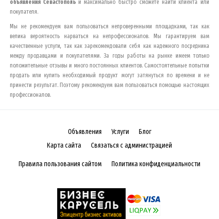
объявления
Севастополь
и максимально быстро сможете найти клиента или
покупателя.
Мы не рекомендуем вам пользоваться непроверенными площадками, так как
велика вероятность нарваться на непрофессионалов. Мы гарантируем вам
качественные услуги, так как зарекомендовали себя как надежного посредника
между продавцами и покупателями. За годы работы на рынке имеем только
положительные отзывы и много постоянных клиентов. Самостоятельные попытки
продать или купить необходимый продукт могут затянуться по времени и не
принести результат. Поэтому рекомендуем вам пользоваться помощью настоящих
профессионалов.
Объявления
Услуги
Блог
Карта сайта
Связаться с администрацией
Правила пользования сайтом
Политика конфиденциальности