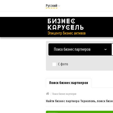
Русский
Русский
Українська
Поиск бизнес партнеров
С фото
Поиск бизнес партнеров
/
Поиск бизнес партнеров
Найти бизнес партнера Тернополь, поиск бизн