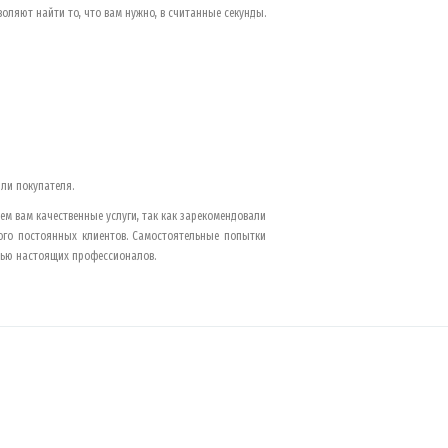
оляют найти то, что вам нужно, в считанные секунды.
ли покупателя.
м вам качественные услуги, так как зарекомендовали
го постоянных клиентов. Самостоятельные попытки
ощью настоящих профессионалов.