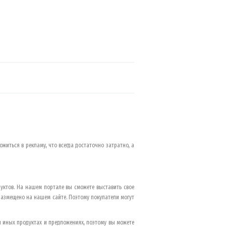
ожиться в рекламу, что всегда достаточно затратно, а
уктов. На нашем портале вы сможете выставить свое
размещено на нашем сайте. Поэтому покупатели могут
 иных продуктах и предложениях, поэтому вы можете