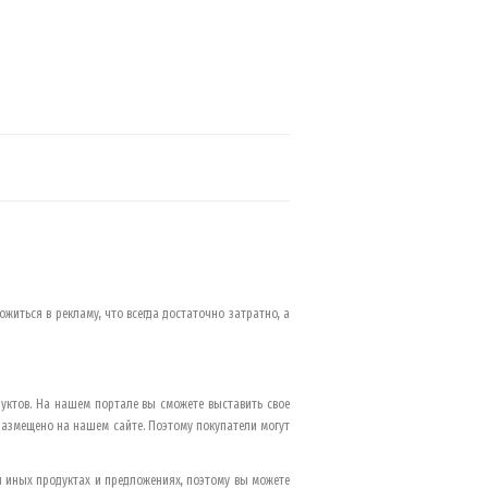
ожиться в рекламу, что всегда достаточно затратно, а
уктов. На нашем портале вы сможете выставить свое
размещено на нашем сайте. Поэтому покупатели могут
 иных продуктах и предложениях, поэтому вы можете