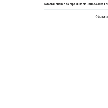
Готовый бизнес за франшизою Запорожская о
Объявлен