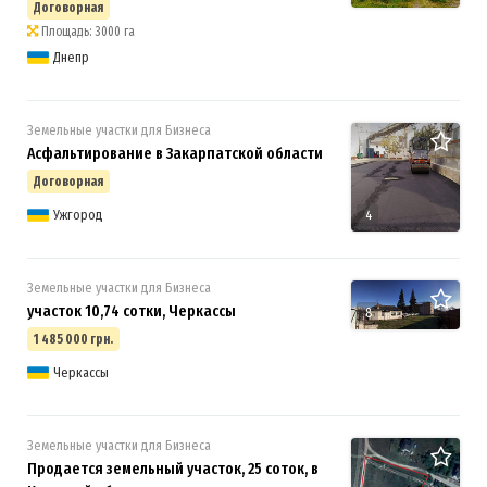
Договорная
Площадь: 3000 га
Днепр
Земельные участки для Бизнеса
Асфальтирование в Закарпатской области
Договорная
Ужгород
4
Земельные участки для Бизнеса
участок 10,74 сотки, Черкассы
8
1 485 000 грн.
Черкассы
Земельные участки для Бизнеса
Продается земельный участок, 25 соток, в