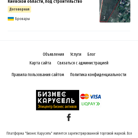
Киевской области, под строительство
Договорная
2
Бровары
Объявления
Услуги
Блог
Карта сайта
Связаться с администрацией
Правила пользования сайтом
Политика конфиденциальности
Платформа "Бизнес Карусель" является зарегистрированной торговой маркой. Все