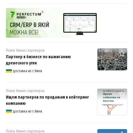
партнеров для совместного бизнеса
Поиск бизнес партнеров
Партнер в бизнесе по выжиганию
древесного угля
доставка из г.Киев
Поиск бизнес партнеров
Ищем партнеров по продажам в кейтеринг
компанию
доставка из г.Киев
Поиск бизнес партнеров