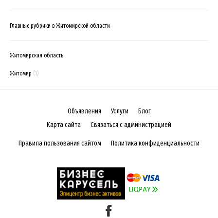
Главные рубрики в Житомирской области
Житомирская область
Житомир
(1)
Объявления
Услуги
Блог
Карта сайта
Связаться с администрацией
Правила пользования сайтом
Политика конфиденциальности