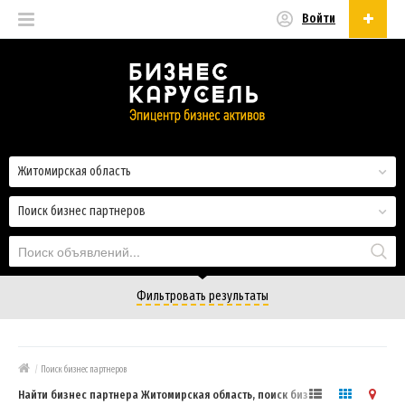
Войти
Русский
Русский
Українська
Житомирская область
Поиск бизнес партнеров
Фильтровать результаты
/
Поиск бизнес партнеров
Найти бизнес партнера Житомирская область, поиск бизнес