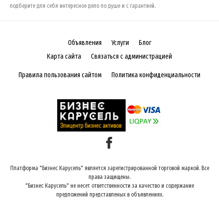
подберите для себя интересное дело по душе и с гарантией.
Объявления
Услуги
Блог
Карта сайта
Связаться с администрацией
Правила пользования сайтом
Политика конфиденциальности
Платформа "Бизнес Карусель" является зарегистрированной торговой маркой. Все
права защищены.
"Бизнес Карусель" не несет ответственности за качество и содержание
предложений представленых в объявлениях.