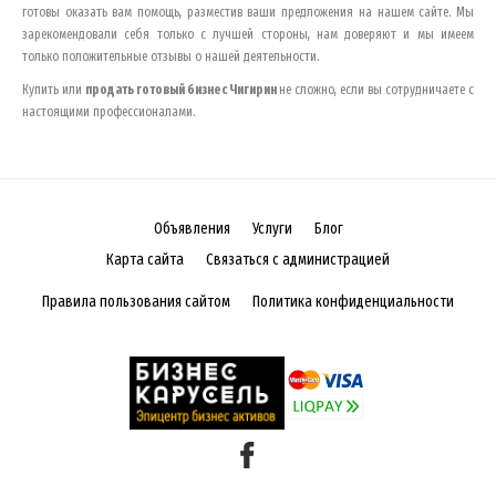
готовы оказать вам помощь, разместив ваши предложения на нашем сайте. Мы
зарекомендовали себя только с лучшей стороны, нам доверяют и мы имеем
только положительные отзывы о нашей деятельности.
Купить или
продать готовый бизнес
Чигирин
не сложно, если вы сотрудничаете с
настоящими профессионалами.
Объявления
Услуги
Блог
Карта сайта
Связаться с администрацией
Правила пользования сайтом
Политика конфиденциальности