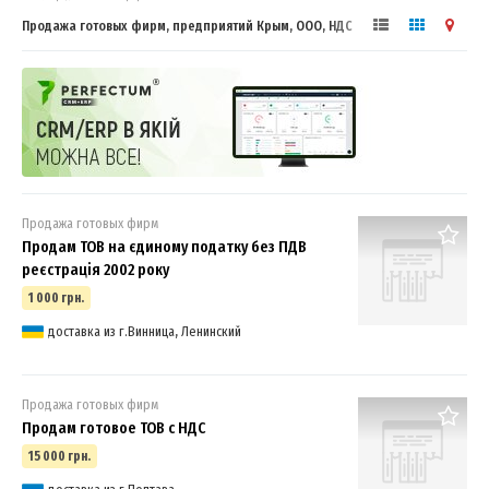
Продажа готовых фирм, предприятий Крым, ООО, НДС
Продажа готовых фирм
Продам ТОВ на єдиному податку без ПДВ
реєстрація 2002 року
1 000 грн.
доставка из г.Винница, Ленинский
Продажа готовых фирм
Продам готовое ТОВ с НДС
15 000 грн.