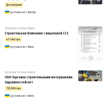
Договорная
доставка из г.Днепр
Продажа готовых фирм
Строительная Компания с лицензией СС3
47 400 грн.
доставка из г.Киев
Продажа готовых фирм
ООО Торговля строительными материалами.
Задолжностей нет
725 508 грн.
доставка из г.Киев