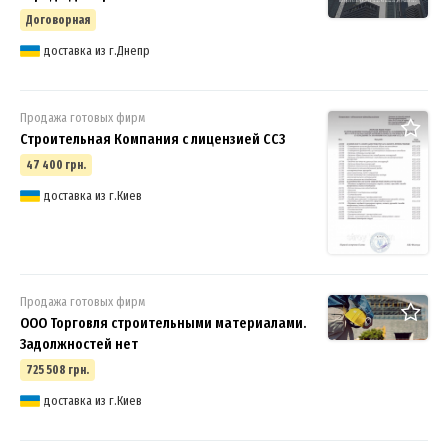
Договорная
доставка из г.Днепр
Продажа готовых фирм
Строительная Компания с лицензией СС3
47 400 грн.
доставка из г.Киев
Продажа готовых фирм
ООО Торговля строительными материалами.
Задолжностей нет
725 508 грн.
доставка из г.Киев