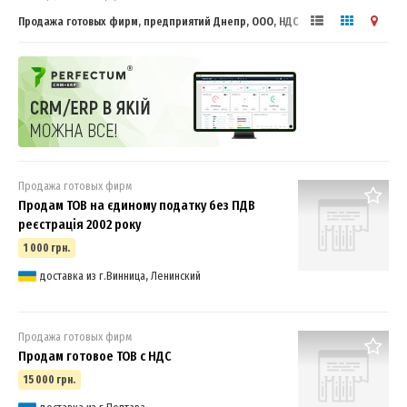
Продажа готовых фирм, предприятий Днепр, ООО, НДС
Продажа готовых фирм
Продам ТОВ на єдиному податку без ПДВ
реєстрація 2002 року
1 000 грн.
доставка из г.Винница, Ленинский
Продажа готовых фирм
Продам готовое ТОВ с НДС
15 000 грн.