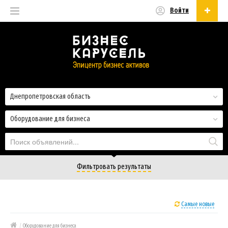
Войти
Русский
Русский
Українська
Днепропетровская область
Оборудование для бизнеса
Фильтровать результаты
Самые новые
/
Оборудование для бизнеса