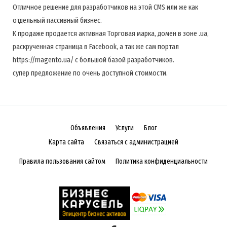
Отличное решение для разработчиков на этой CMS или же как
отдельный пассивный бизнес.
К продаже продается активная Торговая марка, домен в зоне .ua,
раскрученная страница в Facebook, а так же сам портал
https://magento.ua/ с большой базой разработчиков.
супер предложение по очень доступной стоимости.
Объявления
Услуги
Блог
Карта сайта
Связаться с администрацией
Правила пользования сайтом
Политика конфиденциальности