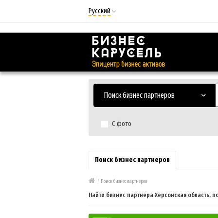
Русский
Русский
Українська
Поиск бизнес партнеров
С фото
Поиск бизнес партнеров
/
Поиск бизнес партнеров
Найти бизнес партнера Херсонская область, п