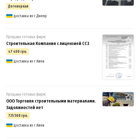
Договорная
доставка из г.Днепр
Продажа готовых фирм
Строительная Компания с лицензией СС3
47 400 грн.
доставка из г.Киев
Продажа готовых фирм
ООО Торговля строительными материалами.
Задолжностей нет
725 508 грн.
доставка из г.Киев