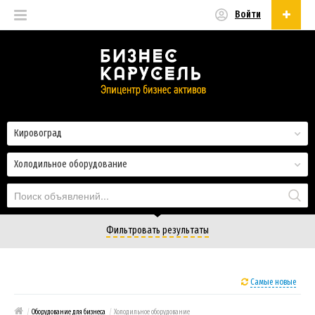
Войти
Русский
Русский
Українська
Кировоград
Холодильное оборудование
Фильтровать результаты
Самые новые
/
Оборудование для бизнеса
/
Холодильное оборудование