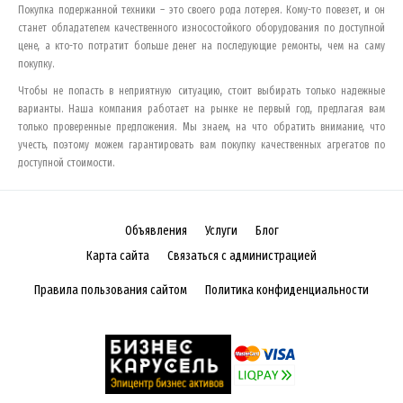
Покупка подержанной техники – это своего рода лотерея. Кому-то повезет, и он
станет обладателем качественного износостойкого оборудования по доступной
цене, а кто-то потратит больше денег на последующие ремонты, чем на саму
покупку.
Чтобы не попасть в неприятную ситуацию, стоит выбирать только надежные
варианты. Наша компания работает на рынке не первый год, предлагая вам
только проверенные предложения. Мы знаем, на что обратить внимание, что
учесть, поэтому можем гарантировать вам покупку качественных агрегатов по
доступной стоимости.
Объявления
Услуги
Блог
Карта сайта
Связаться с администрацией
Правила пользования сайтом
Политика конфиденциальности