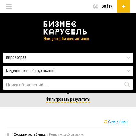
Войти
Русский
Русский
Українська
Кировоград
Медицинское оборудование
Фильтровать результаты
Самые новые
/
Оборудование для бизнеса
/
Медицинское оборудование