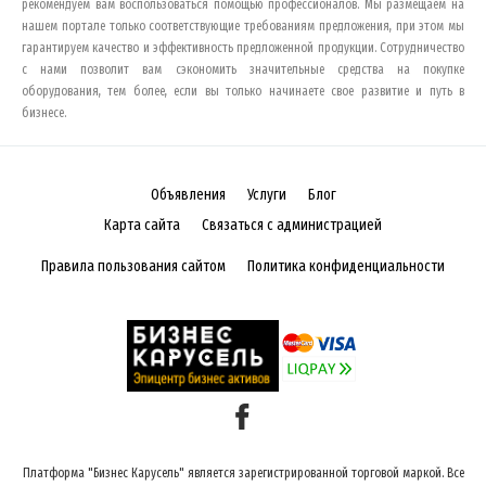
рекомендуем вам воспользоваться помощью профессионалов. Мы размещаем на
нашем портале только соответствующие требованиям предложения, при этом мы
гарантируем качество и эффективность предложенной продукции. Сотрудничество
с нами позволит вам сэкономить значительные средства на покупке
оборудования, тем более, если вы только начинаете свое развитие и путь в
бизнесе.
Объявления
Услуги
Блог
Карта сайта
Связаться с администрацией
Правила пользования сайтом
Политика конфиденциальности
Платформа "Бизнес Карусель" является зарегистрированной торговой маркой. Все