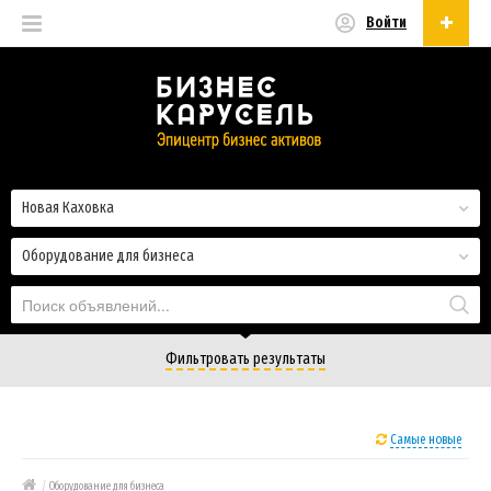
Войти
Русский
Русский
Українська
Новая Каховка
Оборудование для бизнеса
Фильтровать результаты
Самые новые
/
Оборудование для бизнеса