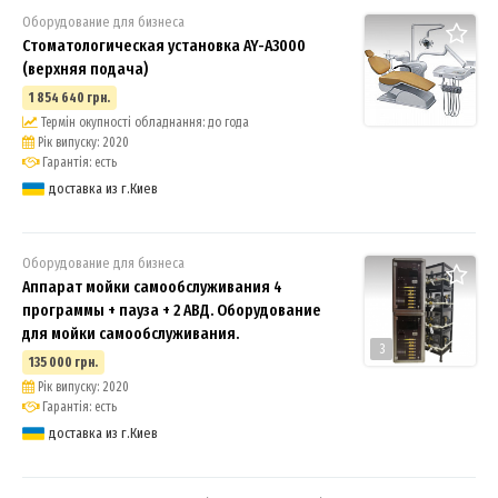
Оборудование для бизнеса
Стоматологическая установка AY-A3000
(верхняя подача)
1 854 640 грн.
Термін окупності обладнання: до года
Рік випуску: 2020
Гарантія: есть
доставка из г.Киев
Оборудование для бизнеса
Аппарат мойки самообслуживания 4
программы + пауза + 2 АВД. Оборудование
для мойки самообслуживания.
3
135 000 грн.
Рік випуску: 2020
Гарантія: есть
доставка из г.Киев