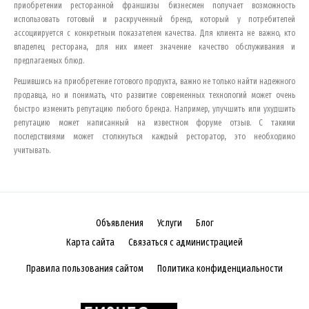
приобретении ресторанной франшизы бизнесмен получает возможность
использовать готовый и раскрученный бренд, который у потребителей
ассоциируется с конкретным показателем качества. Для клиента не важно, кто
владелец ресторана, для них имеет значение качество обслуживания и
предлагаемых блюд.
Решившись на приобретение готового продукта, важно не только найти надежного
продавца, но и понимать, что развитие современных технологий может очень
быстро изменить репутацию любого бренда. Например, улучшить или ухудшить
репутацию может написанный на известном форуме отзыв. С такими
последствиями может столкнуться каждый ресторатор, это необходимо
учитывать.
Объявления
Услуги
Блог
Карта сайта
Связаться с администрацией
Правила пользования сайтом
Политика конфиденциальности