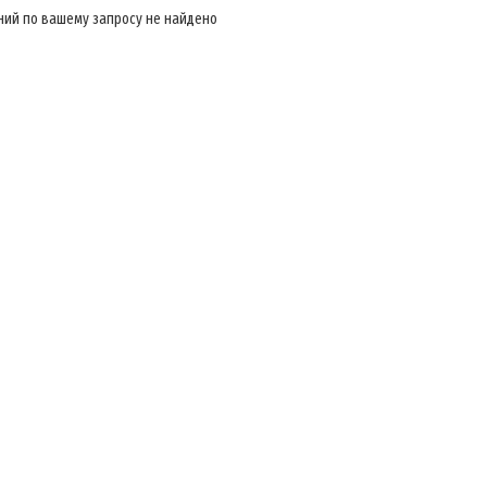
ий по вашему запросу не найдено