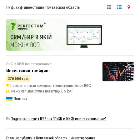
Пиф, киф инвестиции Полтавская область
ПИФ и КИФ инвестирование
Инвестиции,трейдинг
270 000 грн.
Предполагаемая доходность инвестиций: Более 100%
Максимальная сумма инвестиций, $: {541}
Полтава
Подписка через RSS на "ПИФ и КИФ инвестирование"
Главные рубрики в Полтавской области
Инвестирование