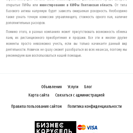
открытые ПИФы или
инвестирование в КИФы
Полтавская область
. От типа
базового актива напрямую будет зависеть ожидаемая доходность. Необходимо
также узнать точную комиссию управляющего, стоимость одного пая, наличие
дополнительных расходов.
Помимо этого, в разных компаниях может присутствовать возможность обмена
паев, их дистанционного приобретения и продажи. Все эти и многие другие
моменты просто невозможно учесть, если вы только начинаете данный вид
деятельности. Новичок не сразу сможет разобраться во всех нюансах, поэтому мы
рекомендуем вам воспользоваться нашей помощью.
Объявления
Услуги
Блог
Карта сайта
Связаться с администрацией
Правила пользования сайтом
Политика конфиденциальности