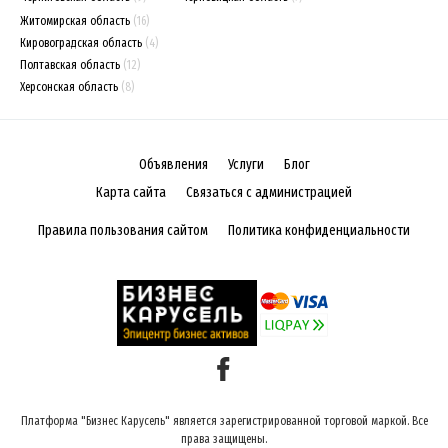
Житомирская область
(16)
Кировоградская область
(4)
Полтавская область
(12)
Херсонская область
(8)
Объявления
Услуги
Блог
Карта сайта
Связаться с администрацией
Правила пользования сайтом
Политика конфиденциальности
Платформа "Бизнес Карусель" является зарегистрированной торговой маркой. Все
права защищены.