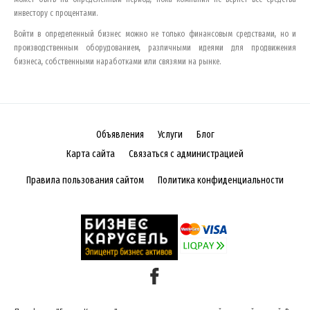
инвестору с процентами.
Войти в определенный бизнес можно не только финансовым средствами, но и
производственным оборудованием, различными идеями для продвижения
бизнеса, собственными наработками или связями на рынке.
Объявления
Услуги
Блог
Карта сайта
Связаться с администрацией
Правила пользования сайтом
Политика конфиденциальности