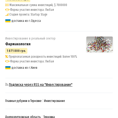
Максимальная сумма инвестиций, $: 7000000
Форма участия инвестора: Любая
Стадия проекта: Startup Stage
доставка из г.Одесса
Инвестирование в реальный сектор
Фармакология
1 871 800 грн.
Предполагаемая доходность инвестиций: Более 100%
Форма участия инвестора: Любая
доставка из г.Киев
Подписка через RSS на "Инвестирование"
Главные рубрики в Терновке
Инвестирование
Днепропетровская область
Терновка