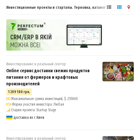
Инвестиционные проекты и стартапы. Терновка, каталог
предложений
Инвестирование в реальный сектор
Online сервис доставки свежих продуктов
питания от фермеров и крафтовых
производителей
1 209 180 грн.
Максимальная сумма инвестиций, $: 255000
Форма участия инвестора: Любая
Стадия проекта: Startup Stage
доставка из г.Киев
Инвестирование в реальный сектор