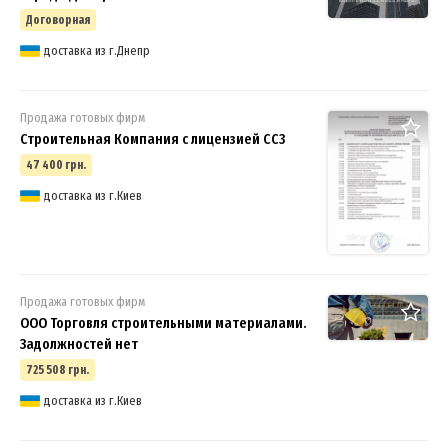
Договорная
доставка из г.Днепр
Продажа готовых фирм
Строительная Компания с лицензией СС3
47 400 грн.
доставка из г.Киев
Продажа готовых фирм
ООО Торговля строительными материалами.
Задолжностей нет
725 508 грн.
доставка из г.Киев