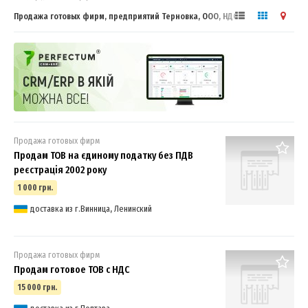
Продажа готовых фирм, предприятий Терновка, ООО, НДС
Продажа готовых фирм
Продам ТОВ на єдиному податку без ПДВ
реєстрація 2002 року
1 000 грн.
доставка из г.Винница, Ленинский
Продажа готовых фирм
Продам готовое ТОВ с НДС
15 000 грн.